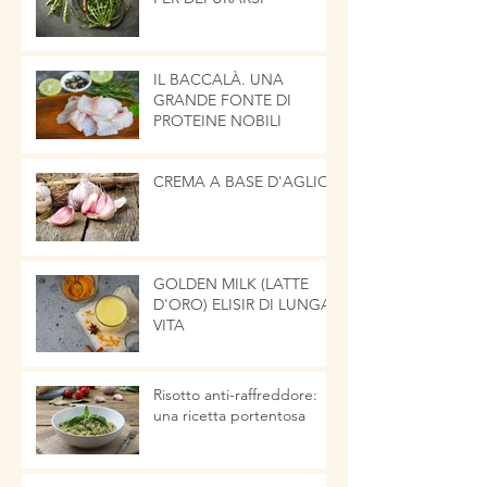
IL BACCALÀ. UNA
GRANDE FONTE DI
PROTEINE NOBILI
CREMA A BASE D'AGLIO
GOLDEN MILK (LATTE
D'ORO) ELISIR DI LUNGA
VITA
Risotto anti-raffreddore:
una ricetta portentosa