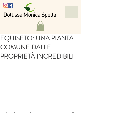
EQUISETO: UNA PIANTA
COMUNE DALLE
PROPRIETÀ INCREDIBILI