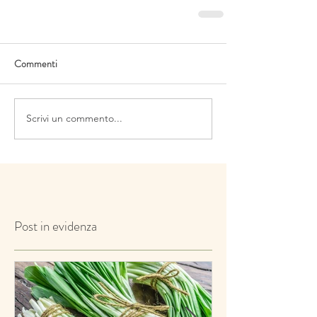
Commenti
Scrivi un commento...
Post in evidenza