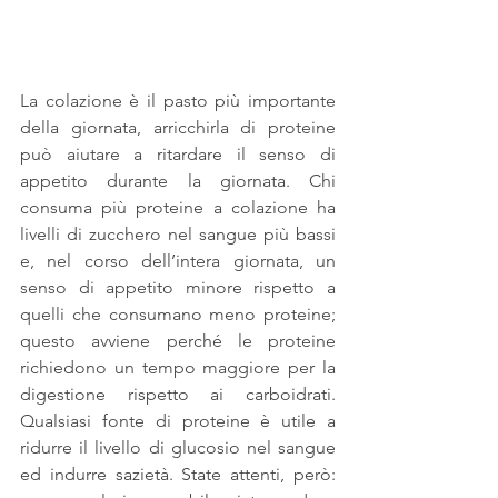
La colazione è il pasto più importante 
della giornata, arricchirla di proteine 
può aiutare a ritardare il senso di 
appetito durante la giornata. Chi 
consuma più proteine a colazione ha 
livelli di zucchero nel sangue più bassi 
e, nel corso dell’intera giornata, un 
senso di appetito minore rispetto a 
quelli che consumano meno proteine; 
questo avviene perché le proteine 
richiedono un tempo maggiore per la 
digestione rispetto ai carboidrati. 
Qualsiasi fonte di proteine è utile a 
ridurre il livello di glucosio nel sangue 
ed indurre sazietà. State attenti, però: 