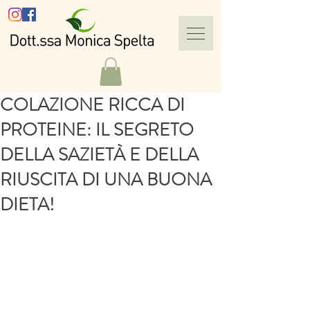
COLAZIONE RICCA DI
PROTEINE: IL SEGRETO
DELLA SAZIETÀ E DELLA
RIUSCITA DI UNA BUONA
DIETA!