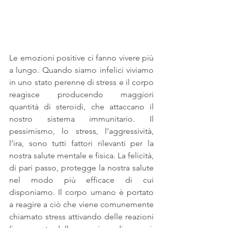
Le emozioni positive ci fanno vivere più 
a lungo. Quando siamo infelici viviamo 
in uno stato perenne di stress e il corpo 
reagisce producendo maggiori 
quantità di steroidi, che attaccano il 
nostro sistema immunitario. Il 
pessimismo, lo stress, l’aggressività, 
l’ira, sono tutti fattori rilevanti per la 
nostra salute mentale e fisica. La felicità, 
di pari passo, protegge la nostra salute 
nel modo più efficace di cui 
disponiamo. Il corpo umano è portato 
a reagire a ciò che viene comunemente 
chiamato stress attivando delle reazioni 