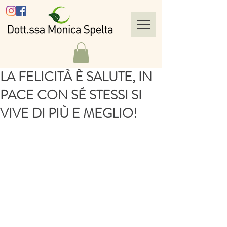
LA FELICITÀ È SALUTE, IN
PACE CON SÉ STESSI SI
VIVE DI PIÙ E MEGLIO!