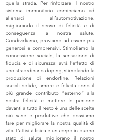
quella strada. Per rinforzare il nostro 
sistema immunitario cominciamo ad 
allenarci all’automotivazione, 
migliorando il senso di felicità e di 
conseguenza la nostra salute. 
Condividiamo, proviamo ad essere più 
generosi e comprensivi. Stimoliamo la 
connessione sociale, la sensazione di 
fiducia e di sicurezza; avrà l’effetto di 
uno straordinario doping, stimolando la 
produzione di endorfine. Relazioni 
sociali solide, amore e felicità sono il 
più grande contributo “esterno” alla 
nostra felicità e mettere le persone 
davanti a tutto il resto è una delle scelte 
più sane e produttive che possiamo 
fare per migliorare la nostra qualità di 
vita. L’attività fisica e un corpo in buono 
stato di salute migliorano il nostro 