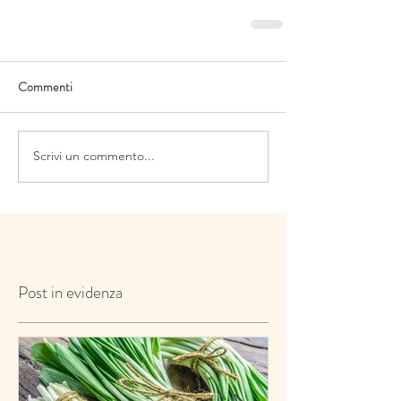
Commenti
Scrivi un commento...
Post in evidenza