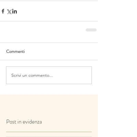
Commenti
Scrivi un commento...
Post in evidenza