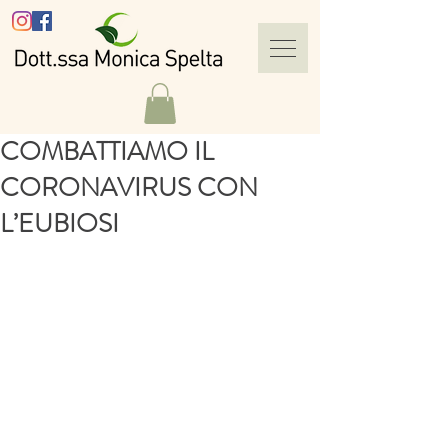
COMBATTIAMO IL
CORONAVIRUS CON
L’EUBIOSI