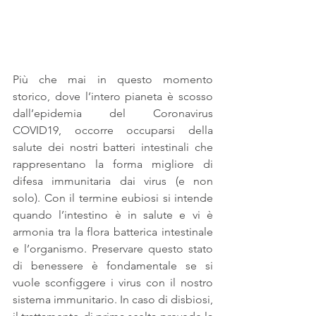
Più che mai in questo momento 
storico, dove l’intero pianeta è scosso 
dall’epidemia del Coronavirus 
COVID19, occorre occuparsi della 
salute dei nostri batteri intestinali che 
rappresentano la forma migliore di 
difesa immunitaria dai virus (e non 
solo). Con il termine eubiosi si intende 
quando l’intestino è in salute e vi è 
armonia tra la flora batterica intestinale 
e l’organismo. Preservare questo stato 
di benessere è fondamentale se si 
vuole sconfiggere i virus con il nostro 
sistema immunitario. In caso di disbiosi, 