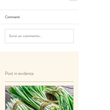
Commenti
Scrivi un commento...
Post in evidenza