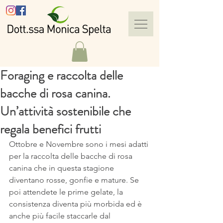
Foraging e raccolta delle
bacche di rosa canina.
Un’attività sostenibile che
regala benefici frutti
Ottobre e Novembre sono i mesi adatti 
per la raccolta delle bacche di rosa 
canina che in questa stagione 
diventano rosse, gonfie e mature. Se 
poi attendete le prime gelate, la 
consistenza diventa più morbida ed è 
anche più facile staccarle dal 