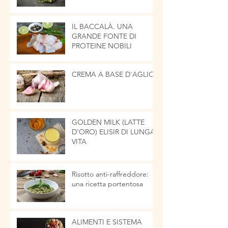
IL BACCALÀ. UNA
GRANDE FONTE DI
PROTEINE NOBILI
CREMA A BASE D'AGLIO
GOLDEN MILK (LATTE
D'ORO) ELISIR DI LUNGA
VITA
Risotto anti-raffreddore:
una ricetta portentosa
ALIMENTI E SISTEMA