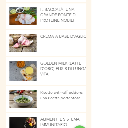
IL BACCALÀ. UNA
GRANDE FONTE DI
PROTEINE NOBILI
CREMA A BASE D'AGLIO
GOLDEN MILK (LATTE
D'ORO) ELISIR DI LUNGA
VITA
Risotto anti-raffreddore:
una ricetta portentosa
ALIMENTI E SISTEMA
IMMUNITARIO