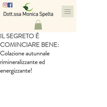
IL SEGRETO È
COMINCIARE BENE:
Colazione autunnale
rimineralizzante ed
energizzante!