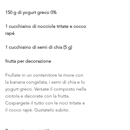
150 g di yogurt greco 0%
1 cucchiaino di nocciole tritate e cocco 
rapé
1 cucchiaino di semi di chia (5 g)
frutta per decorazione
Frullate in un contenitore le more con 
la banana congelata, i semi di chia e lo 
yogurt greco. Versate il composto nella 
ciotola e decorate con la frutta. 
Cospargete il tutto con le noci tritate e 
il cocco rapé. Gustatelo subito.