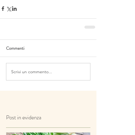
Commenti
Scrivi un commento...
Post in evidenza