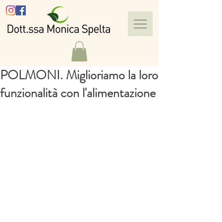
POLMONI. Miglioriamo la loro
funzionalità con l'alimentazione