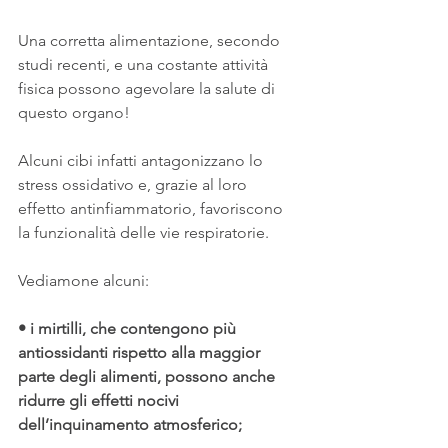
Una corretta alimentazione, secondo 
studi recenti, e una costante attività 
fisica possono agevolare la salute di 
questo organo!
Alcuni cibi infatti antagonizzano lo 
stress ossidativo e, grazie al loro 
effetto antinfiammatorio, favoriscono 
la funzionalità delle vie respiratorie. 
Vediamone alcuni:
• i mirtilli, che contengono più 
antiossidanti rispetto alla maggior 
parte degli alimenti, possono anche 
ridurre gli effetti nocivi 
dell’inquinamento atmosferico;