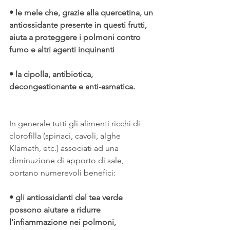
• le mele che, grazie alla quercetina, un 
antiossidante presente in questi frutti, 
aiuta a proteggere i polmoni contro 
fumo e altri agenti inquinanti
• la cipolla, antibiotica, 
decongestionante e anti-asmatica.
In generale tutti gli alimenti ricchi di 
clorofilla (spinaci, cavoli, alghe 
Klamath, etc.) associati ad una 
diminuzione di apporto di sale, 
portano numerevoli benefici:
• gli antiossidanti del tea verde 
possono aiutare a ridurre 
l'infiammazione nei polmoni,