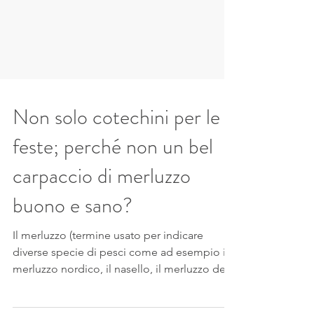
Non solo cotechini per le
feste; perché non un bel
carpaccio di merluzzo
buono e sano?
Il merluzzo (termine usato per indicare
diverse specie di pesci come ad esempio il
merluzzo nordico, il nasello, il merluzzo del...