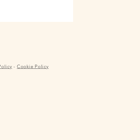
Policy
-
Cookie Policy