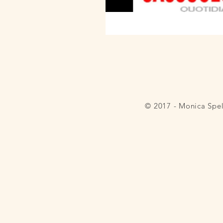
© 2017 - Monica Spe