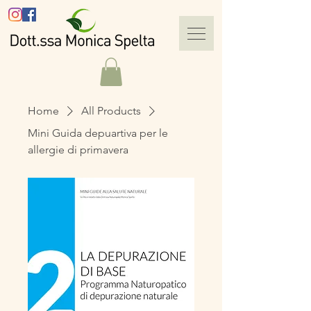
Home
All Products
Mini Guida depuartiva per le
allergie di primavera