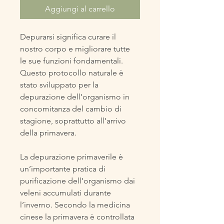
Aggiungi al carrello
Depurarsi significa curare il 
nostro corpo e migliorare tutte 
le sue funzioni fondamentali. 
Questo protocollo naturale è 
stato sviluppato per la 
depurazione dell’organismo in 
concomitanza del cambio di 
stagione, soprattutto all’arrivo 
della primavera.
La depurazione primaverile è 
un’importante pratica di 
purificazione dell’organismo dai 
veleni accumulati durante 
l’inverno. Secondo la medicina 
cinese la primavera è controllata 