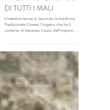
INTESTINO: LA CAUSA
DI TUTTI I MALI
L’intestino tenue è, secondo la medicina
Tradizionale Cinese, l’organo che ha il
compito di separare il puro dall’impuro.
Questa azione è...