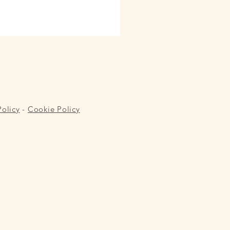
Policy
-
Cookie Policy