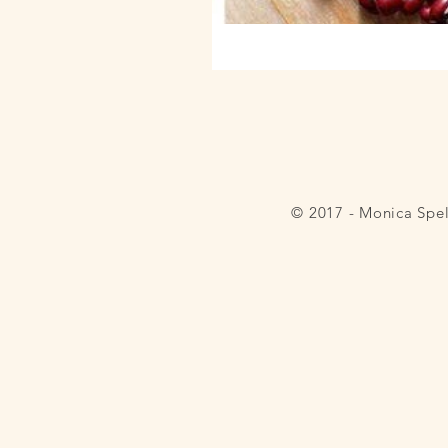
© 2017 - Monica Spe