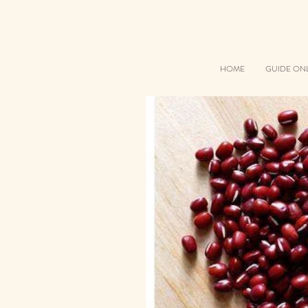
HOME
GUIDE ON