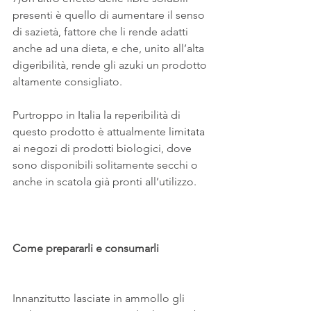
presenti è quello di aumentare il senso 
di sazietà, fattore che li rende adatti 
anche ad una dieta, e che, unito all’alta 
digeribilità, rende gli azuki un prodotto 
altamente consigliato.
Purtroppo in Italia la reperibilità di 
questo prodotto è attualmente limitata 
ai negozi di prodotti biologici, dove 
sono disponibili solitamente secchi o 
anche in scatola già pronti all’utilizzo.
Come prepararli e consumarli
Innanzitutto lasciate in ammollo gli 