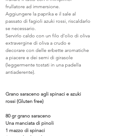
frullatore ad immersione.
Aggiungere la paprika e il sale al 
passato di fagioli azuki rossi, riscaldarlo 
se necessario.
Servirlo caldo con un filo d’olio di oliva 
extravergine di oliva a crudo e 
decorare con delle erbette aromatiche 
a piacere e dei semi di girasole 
(leggermente tostati in una padella 
antiaderente).
Grano saraceno agli spinaci e azuki 
rossi (Gluten free)
80 gr grano saraceno
Una manciata di pinoli
1 mazzo di spinaci