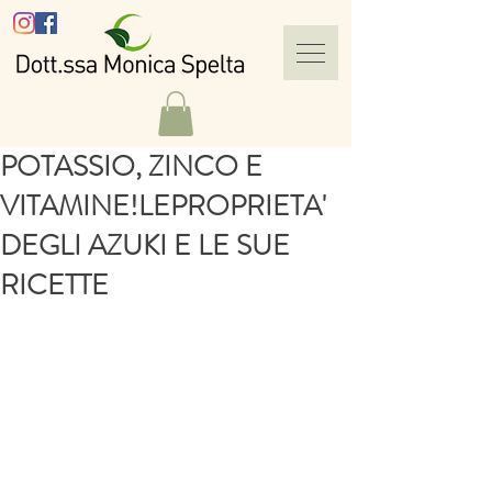
POTASSIO, ZINCO E
VITAMINE!LEPROPRIETA'
DEGLI AZUKI E LE SUE
RICETTE