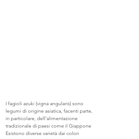
I fagioli azuki (vigna angularis) sono 
legumi di origine asiatica, facenti parte, 
in particolare, dell’alimentazione 
tradizionale di paesi come il Giappone
Esistono diverse varietà dai colori 