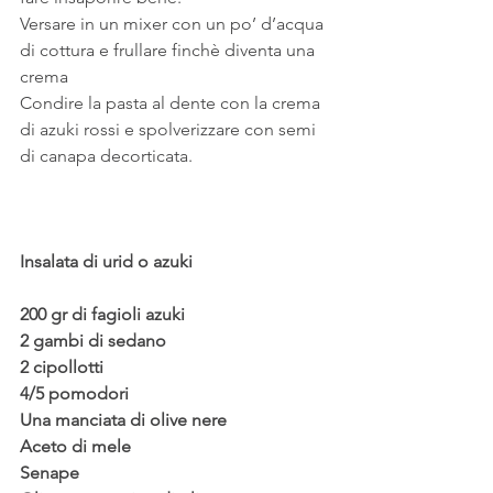
Versare in un mixer con un po’ d’acqua 
di cottura e frullare finchè diventa una 
crema
Condire la pasta al dente con la crema 
di azuki rossi e spolverizzare con semi 
di canapa decorticata.
Insalata di urid o azuki
200 gr di fagioli azuki
2 gambi di sedano
2 cipollotti
4/5 pomodori
Una manciata di olive nere
Aceto di mele
Senape