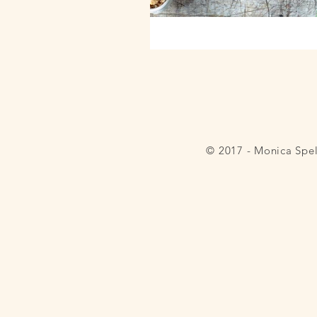
© 2017 - Monica Spe