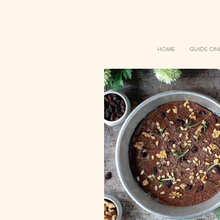
HOME
GUIDE ON