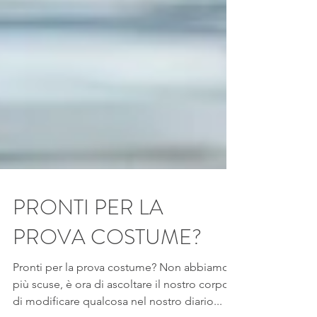
PRONTI PER LA
PROVA COSTUME?
Pronti per la prova costume? Non abbiamo
più scuse, è ora di ascoltare il nostro corpo e