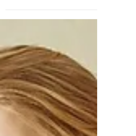
di modificare qualcosa nel nostro diario...