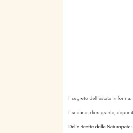
Il segreto dell’estate in forma:
Il sedano, dimagrante, depurat
Dalle ricette della Naturopata: