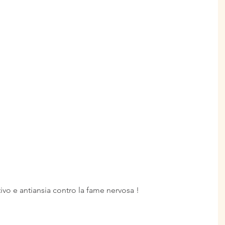
ivo e antiansia contro la fame nervosa !