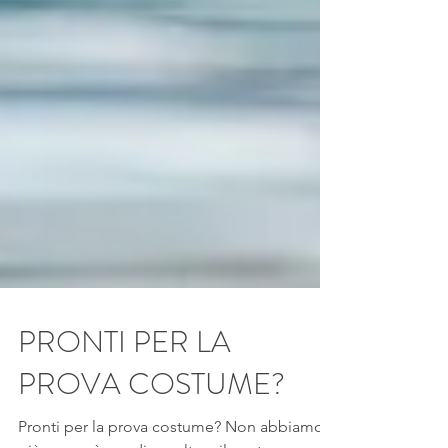
PRONTI PER LA