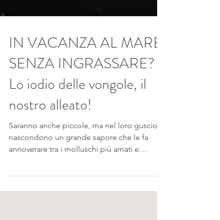
IN VACANZA AL MARE
SENZA INGRASSARE?
Lo iodio delle vongole, il
nostro alleato!
Saranno anche piccole, ma nel loro guscio
nascondono un grande sapore che le fa
annoverare tra i molluschi più amati e
apprezzati in...