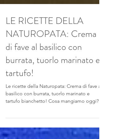
LE RICETTE DELLA
NATUROPATA: Crema
di fave al basilico con
burrata, tuorlo marinato e
tartufo!
Le ricette della Naturopata: Crema di fave al
basilico con burrata, tuorlo marinato e
tartufo bianchetto! Cosa mangiamo oggi?
Curare la...