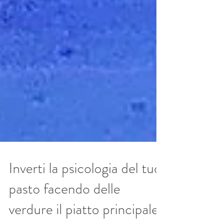
Inverti la psicologia del tuo