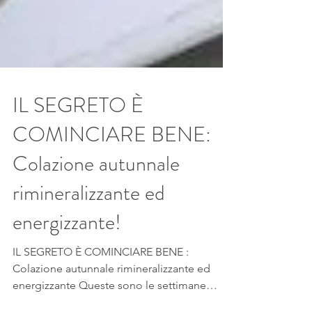
IL SEGRETO È
COMINCIARE BENE:
Colazione autunnale
rimineralizzante ed
energizzante!
IL SEGRETO È COMINCIARE BENE :
Colazione autunnale rimineralizzante ed