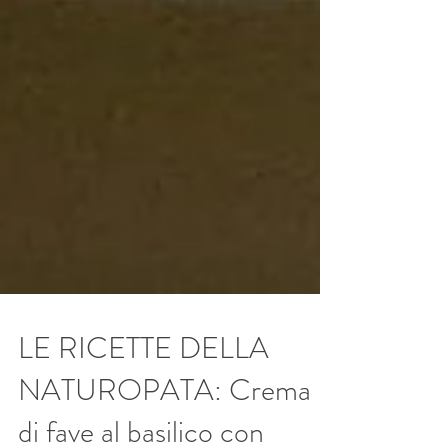
LE RICETTE DELLA