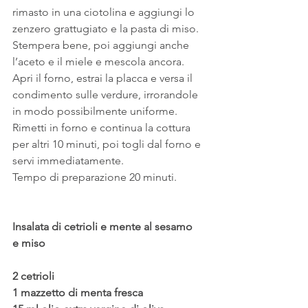
rimasto in una ciotolina e aggiungi lo 
zenzero grattugiato e la pasta di miso.
Stempera bene, poi aggiungi anche 
l’aceto e il miele e mescola ancora.
Apri il forno, estrai la placca e versa il 
condimento sulle verdure, irrorandole 
in modo possibilmente uniforme.
Rimetti in forno e continua la cottura 
per altri 10 minuti, poi togli dal forno e 
servi immediatamente.
Tempo di preparazione 20 minuti.
Insalata di cetrioli e mente al sesamo
e miso
2 cetrioli
1 mazzetto di menta fresca