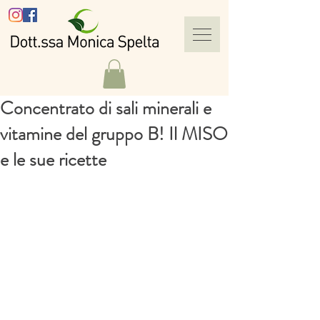
Concentrato di sali minerali e
vitamine del gruppo B! Il MISO
e le sue ricette