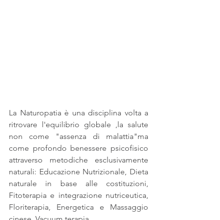
La Naturopatia è una disciplina volta a 
ritrovare l'equilibrio globale ,la salute 
non come "assenza di malattia"ma 
come profondo benessere psicofisico 
attraverso metodiche esclusivamente 
naturali: Educazione Nutrizionale, Dieta 
naturale in base alle costituzioni, 
Fitoterapia e integrazione nutriceutica, 
Floriterapia, Energetica e Massaggio 
cinese, Vacuum terapia.