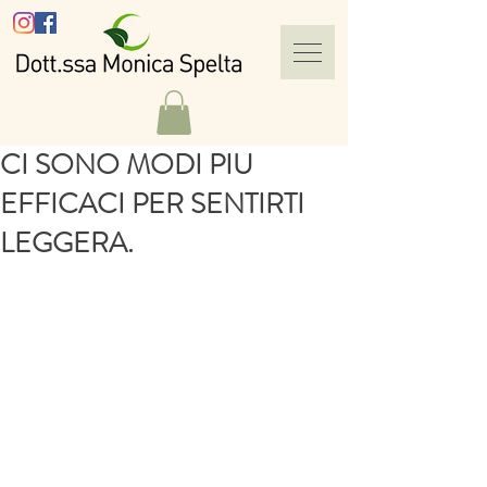
CI SONO MODI PIU
EFFICACI PER SENTIRTI
LEGGERA.