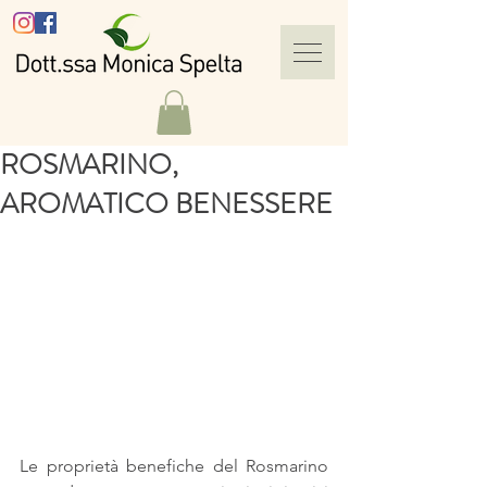
ROSMARINO,
AROMATICO BENESSERE
Le proprietà benefiche del Rosmarino 