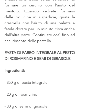
formare un cerchio con l'aiuto del 
mestolo. Quando vedrete formarsi 
delle bollicine in superficie, girate la 
crespella con l'aiuto di una paletta e 
fatela dorare per un minuto circa anche 
dall'altra parte. Continuate così fino ad 
esaurimento della pastella
PASTA DI FARRO INTEGRALE AL PESTO 
DI ROSMARINO E SEMI DI GIRASOLE 
Ingredienti:
- 350 g di pasta integrale
- 20 g di rosmarino
- 30 g di semi di girasole