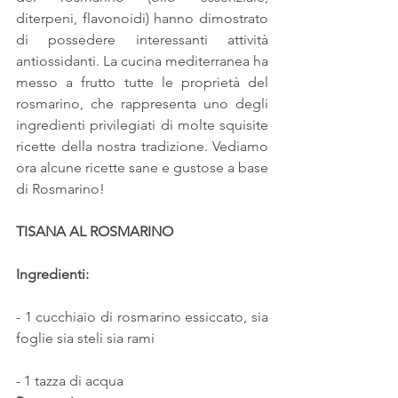
diterpeni, flavonoidi) hanno dimostrato 
di possedere interessanti attività 
antiossidanti. La cucina mediterranea ha 
messo a frutto tutte le proprietà del 
rosmarino, che rappresenta uno degli 
ingredienti privilegiati di molte squisite 
ricette della nostra tradizione. Vediamo 
ora alcune ricette sane e gustose a base 
di Rosmarino!
TISANA AL ROSMARINO
Ingredienti:
- 1 cucchiaio di rosmarino essiccato, sia 
foglie sia steli sia rami
- 1 tazza di acqua