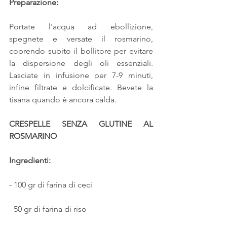
Preparazione:
Portate l'acqua ad ebollizione, 
spegnete e versate il rosmarino, 
coprendo subito il bollitore per evitare 
la dispersione degli oli essenziali. 
Lasciate in infusione per 7-9 minuti, 
infine filtrate e dolcificate. Bevete la 
tisana quando è ancora calda.
CRESPELLE SENZA GLUTINE AL 
ROSMARINO
Ingredienti:
- 100 gr di farina di ceci
- 50 gr di farina di riso