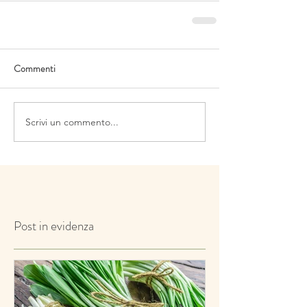
Commenti
Scrivi un commento...
Post in evidenza