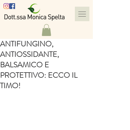
ANTIFUNGINO,
ANTIOSSIDANTE,
BALSAMICO E
PROTETTIVO: ECCO IL
TIMO!