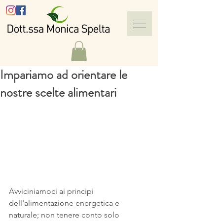
Impariamo ad orientare le
nostre scelte alimentari
Avviciniamoci ai principi 
dell'alimentazione energetica e 
naturale; non tenere conto solo 