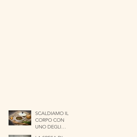
SCALDIAMO IL
CORPO CON
UNO DEGLI
ORTAGGI PIÙ