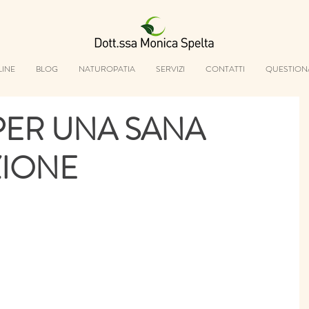
LINE
BLOG
NATUROPATIA
SERVIZI
CONTATTI
QUESTION
PER UNA SANA
ZIONE