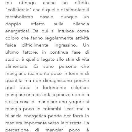
ma ottengo anche un effetto 
"collaterale" che è quello di stimolare il 
metabolismo basale, dunque un 
doppio effetto sulla bilancia 
energetica! Da qui si intuisce come 
coloro che fanno regolarmente attività 
fisica difficilmente ingrassino. Un 
ultimo fattore, in continua fase di 
studio, è quello legato allo stile di vita 
alimentare. Ci sono persone che 
mangiano realmente poco in termini di 
quantità ma non dimagriscono perché 
quel poco e fortemente calorico: 
mangiare una pizzetta a pranzo non è la 
stessa cosa di mangiare uno yogurt: si 
mangia poco in entrambi i casi ma la 
bilancia energetica pende per forza in 
maniera importante verso la pizzetta. La 
percezione di mangiar poco è 