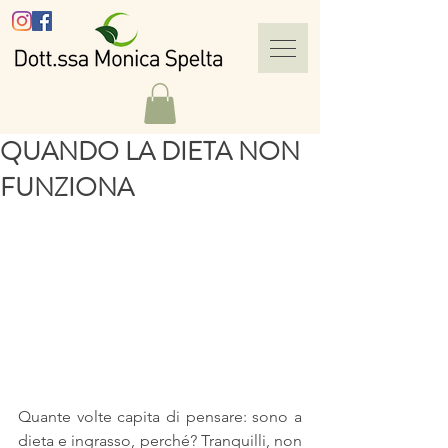
QUANDO LA DIETA NON
FUNZIONA
Quante volte capita di pensare: sono a 
dieta e ingrasso, perché? Tranquilli, non 