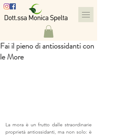
Fai il pieno di antiossidanti con
le More
La mora è un frutto dalle straordinarie 
proprietà antiossidanti, ma non solo: è 