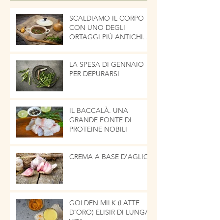
SCALDIAMO IL CORPO
CON UNO DEGLI
ORTAGGI PIÙ ANTICHI.
LA CIPOLLA
LA SPESA DI GENNAIO
PER DEPURARSI
IL BACCALÀ. UNA
GRANDE FONTE DI
PROTEINE NOBILI
CREMA A BASE D'AGLIO
GOLDEN MILK (LATTE
D'ORO) ELISIR DI LUNGA