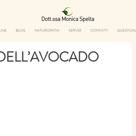
LINE
BLOG
NATUROPATIA
SERVIZI
CONTATTI
QUESTION
 DELL’AVOCADO