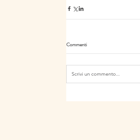
Commenti
Scrivi un commento...