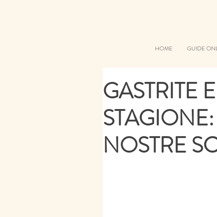
HOME
GUIDE ON
GASTRITE 
STAGIONE:
NOSTRE SC