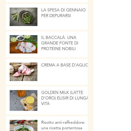
LA SPESA DI GENNAIO
PER DEPURARSI
IL BACCALÀ. UNA
GRANDE FONTE DI
PROTEINE NOBILI
CREMA A BASE D'AGLIO
GOLDEN MILK (LATTE
D'ORO) ELISIR DI LUNGA
VITA
Risotto anti-raffreddore:
una ricetta portentosa