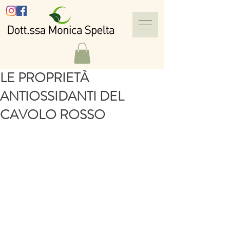
LE PROPRIETÀ
ANTIOSSIDANTI DEL
CAVOLO ROSSO