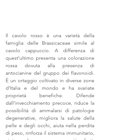
Il cavolo rosso è una varietà della 
famiglia delle Brassicaceae simile al 
cavolo cappuccio. A differenza di 
quest’ultimo presenta una colorazione 
rossa dovuta alla presenza di 
antocianine del gruppo dei flavonoidi. 
È un ortaggio coltivato in diverse zone 
d’Italia e del mondo e ha svariate 
proprietà benefiche. Difende 
dall’invecchiamento precoce, riduce la 
possibilità di ammalarsi di patologie 
degenerative, migliora la salute della 
pelle e degli occhi, aiuta nella perdita 
di peso, rinforza il sistema immunitario, 