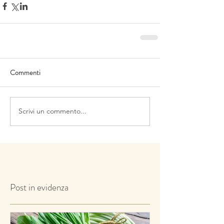
Commenti
Scrivi un commento...
Post in evidenza