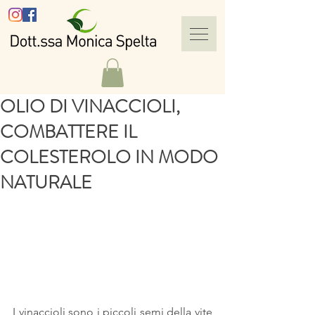
OLIO DI VINACCIOLI,
COMBATTERE IL
COLESTEROLO IN MODO
NATURALE
I vinaccioli sono i piccoli semi della vite 