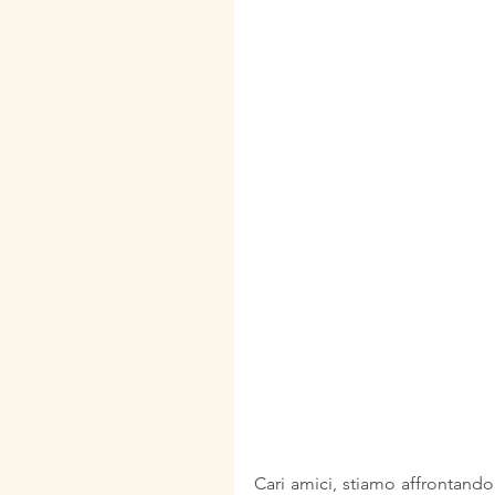
Cari amici, stiamo affrontando