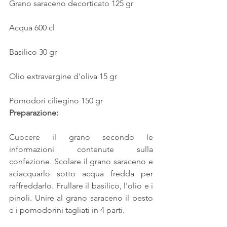
Grano saraceno decorticato 125 gr
Acqua 600 cl
Basilico 30 gr
Olio extravergine d'oliva 15 gr
Pomodori ciliegino 150 gr
Preparazione:
Cuocere il grano secondo le 
informazioni contenute sulla 
confezione. Scolare il grano saraceno e 
sciacquarlo sotto acqua fredda per 
raffreddarlo. Frullare il basilico, l'olio e i 
pinoli. Unire al grano saraceno il pesto 
e i pomodorini tagliati in 4 parti.