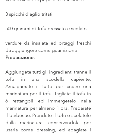
3 spicchi d'aglio tritati
500 grammi di Tofu pressato e scolato
verdure da insalata ed ortaggi freschi 
da aggiungere come guarnizione
Preparazione:
Aggiungete tutti gli ingredienti tranne il 
tofu in una scodella capiente. 
Amalgamate il tutto per creare una 
marinatura per il tofu. Tagliate il tofu in 
6 rettangoli ed immergetelo nella 
marinatura per almeno 1 ora. Preparate 
il barbecue. Prendete il tofu e scolatelo 
dalla marinatura, conservandola per 
usarla come dressing, ed adagiate i 