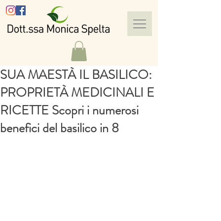
SUA MAESTÀ IL BASILICO:
PROPRIETÀ MEDICINALI E
RICETTE Scopri i numerosi
benefici del basilico in 8