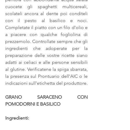
cuocete gli spaghetti multicereali, 
scolateli ancora al dente poi conditeli 
con il pesto al basilico e noci. 
Completate il piatto con un filo d’olio e 
a piacere con qualche fogliolina di 
prezzemolo. Controllate sempre che gli 
ingredienti che adoperate per la 
preparazione delle vostre ricette siano 
adatti ai celiaci e alle persone sensibili 
al glutine. Verificatene la spiga sbarrata, 
la presenza sul Prontuario dell’AIC o le 
indicazioni sull’etichetta del produttore.
GRANO SARACENO CON 
POMODORINI E BASILICO
Ingredienti: