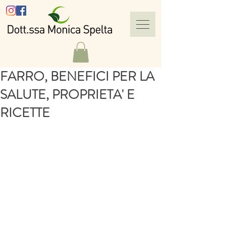
FARRO, BENEFICI PER LA
SALUTE, PROPRIETA' E
RICETTE