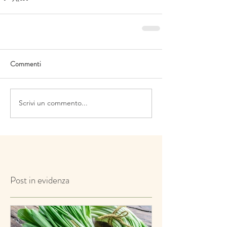
Commenti
Scrivi un commento...
Post in evidenza