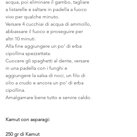
acqua, poi eliminare il gambo, tagliare 
a listarelle e saltare in padella a fuoco 
vivo per qualche minuto.
Versare 4 cucchiai di acqua di ammollo, 
abbassare il fuoco e proseguire per 
altri 10 minuti.
Alla fine aggiungere un po' di erba 
cipollina spezzettata.
Cuocere gli spaghetti al dente, versare 
in una padella con i funghi e 
aggiungere la salsa di noci, un filo di 
olio a crudo e ancora un po' di erba 
cipollina.
Amalgamare bene tutto e servire caldo.
Kamut con asparagi:
250 gr di Kamut