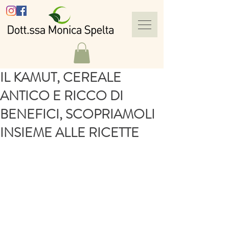
IL KAMUT, CEREALE
ANTICO E RICCO DI
BENEFICI, SCOPRIAMOLI
INSIEME ALLE RICETTE