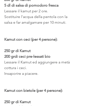
5 dl di salsa di pomodoro fresca
Lessare il kamut per 2 ore.
Sostituire l'acqua della pentola con la 
salsa e far amalgamare per 10 minuti.
Kamut con ceci (per 4 persone):
250 gr di Kamut
200 grdi ceci pre-lessati bio
Lessare il Kamut ed aggiungere a metà 
cottura i ceci.
Insaporire a piacere.
Kamut con bietole (per 4 persone):
250 gr di Kamut