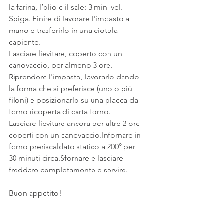
la farina, l’olio e il sale: 3 min. vel. 
Spiga. Finire di lavorare l'impasto a 
mano e trasferirlo in una ciotola 
capiente.
Lasciare lievitare, coperto con un 
canovaccio, per almeno 3 ore. 
Riprendere l'impasto, lavorarlo dando 
la forma che si preferisce (uno o più 
filoni) e posizionarlo su una placca da 
forno ricoperta di carta forno.
Lasciare lievitare ancora per altre 2 ore 
coperti con un canovaccio.Infornare in 
forno preriscaldato statico a 200° per 
30 minuti circa.Sfornare e lasciare 
freddare completamente e servire.
Buon appetito!