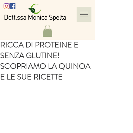
RICCA DI PROTEINE E
SENZA GLUTINE!
SCOPRIAMO LA QUINOA
E LE SUE RICETTE