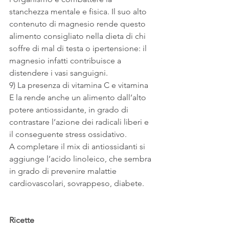
stanchezza mentale e fisica. Il suo alto 
contenuto di magnesio rende questo 
alimento consigliato nella dieta di chi 
soffre di mal di testa o ipertensione: il 
magnesio infatti contribuisce a 
distendere i vasi sanguigni.
9) La presenza di vitamina C e vitamina 
E la rende anche un alimento dall’alto 
potere antiossidante, in grado di 
contrastare l’azione dei radicali liberi e 
il conseguente stress ossidativo.
A completare il mix di antiossidanti si 
aggiunge l’acido linoleico, che sembra 
in grado di prevenire malattie 
cardiovascolari, sovrappeso, diabete.
Ricette