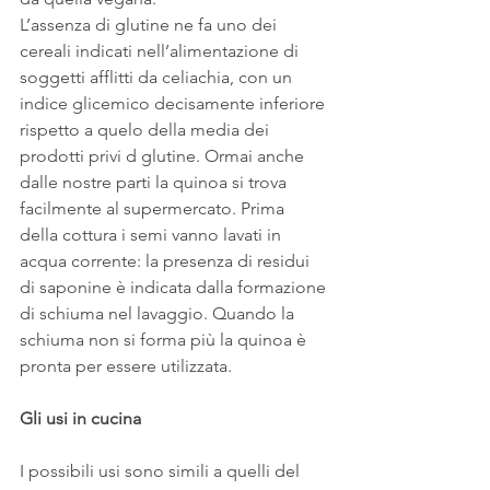
L’assenza di glutine ne fa uno dei 
cereali indicati nell’alimentazione di 
soggetti afflitti da celiachia, con un 
indice glicemico decisamente inferiore 
rispetto a quelo della media dei 
prodotti privi d glutine. Ormai anche 
dalle nostre parti la quinoa si trova 
facilmente al supermercato. Prima 
della cottura i semi vanno lavati in 
acqua corrente: la presenza di residui 
di saponine è indicata dalla formazione 
di schiuma nel lavaggio. Quando la 
schiuma non si forma più la quinoa è 
pronta per essere utilizzata.
Gli usi in cucina
I possibili usi sono simili a quelli del 