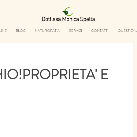
LINE
BLOG
NATUROPATIA
SERVIZI
CONTATTI
QUESTION
IO!PROPRIETA' E