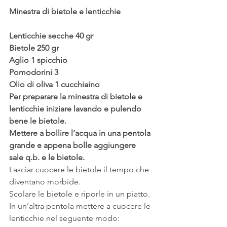
Minestra di bietole e lenticchie
Lenticchie secche 40 gr
Bietole 250 gr
Aglio 1 spicchio
Pomodorini 3
Olio di oliva 1 cucchiaino
Per preparare la minestra di bietole e 
lenticchie iniziare lavando e pulendo 
bene le bietole.
Mettere a bollire l’acqua in una pentola 
grande e appena bolle aggiungere 
sale q.b. e le bietole.
Lasciar cuocere le bietole il tempo che 
diventano morbide.
Scolare le bietole e riporle in un piatto.
In un’altra pentola mettere a cuocere le 
lenticchie nel seguente modo: 