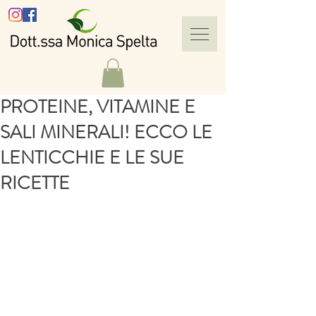
PROTEINE, VITAMINE E
SALI MINERALI! ECCO LE
LENTICCHIE E LE SUE
RICETTE