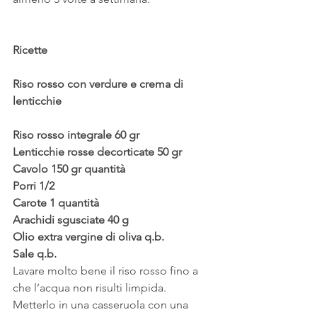
Ricette
Riso rosso con verdure e crema di 
lenticchie
Riso rosso integrale 60 gr
Lenticchie rosse decorticate 50 gr
Cavolo 150 gr quantità
Porri 1/2
Carote 1 quantità
Arachidi sgusciate 40 g
Olio extra vergine di oliva q.b.
Sale q.b.
Lavare molto bene il riso rosso fino a 
che l’acqua non risulti limpida. 
Metterlo in una casseruola con una 