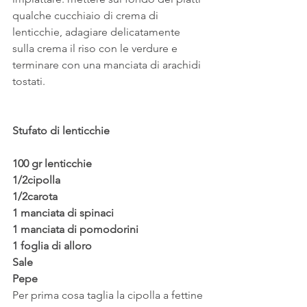
qualche cucchiaio di crema di 
lenticchie, adagiare delicatamente 
sulla crema il riso con le verdure e 
terminare con una manciata di arachidi 
tostati.
Stufato di lenticchie
100 gr lenticchie
1/2cipolla
1/2carota
1 manciata di spinaci
1 manciata di pomodorini
1 foglia di alloro
Sale
Pepe
Per prima cosa taglia la cipolla a fettine 