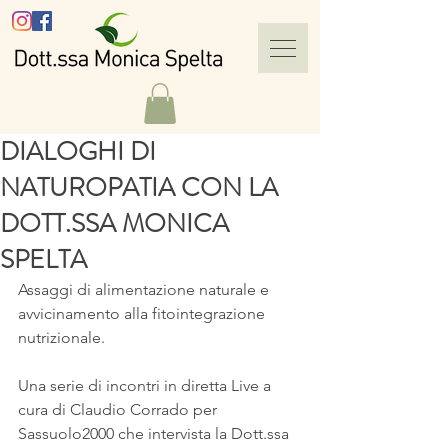
DIALOGHI DI
NATUROPATIA CON LA
DOTT.SSA MONICA
SPELTA
Assaggi di alimentazione naturale e 
avvicinamento alla fitointegrazione 
nutrizionale.
Una serie di incontri in diretta Live a 
cura di Claudio Corrado per 
Sassuolo2000 che intervista la Dott.ssa 