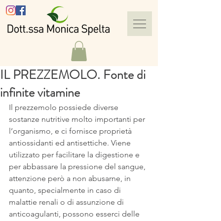
IL PREZZEMOLO. Fonte di
infinite vitamine
Il prezzemolo possiede diverse 
sostanze nutritive molto importanti per 
l’organismo, e ci fornisce proprietà 
antiossidanti ed antisettiche. Viene 
utilizzato per facilitare la digestione e 
per abbassare la pressione del sangue, 
attenzione però a non abusarne, in 
quanto, specialmente in caso di 
malattie renali o di assunzione di 
anticoagulanti, possono esserci delle 