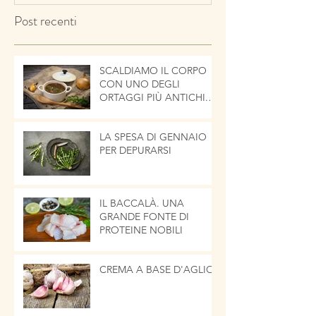
Post recenti
SCALDIAMO IL CORPO
CON UNO DEGLI
ORTAGGI PIÙ ANTICHI.
LA CIPOLLA
LA SPESA DI GENNAIO
PER DEPURARSI
IL BACCALÀ. UNA
GRANDE FONTE DI
PROTEINE NOBILI
CREMA A BASE D'AGLIO