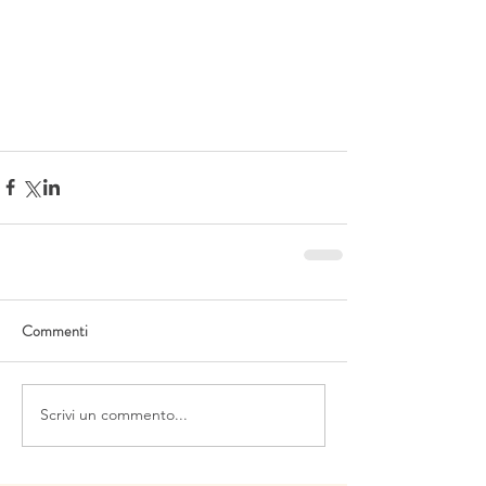
Commenti
Scrivi un commento...