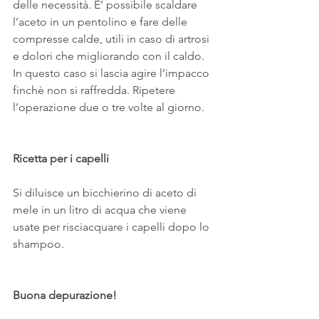
delle necessità. E’ possibile scaldare 
l’aceto in un pentolino e fare delle 
compresse calde, utili in caso di artrosi 
e dolori che migliorando con il caldo. 
In questo caso si lascia agire l’impacco 
finchè non si raffredda. Ripetere 
l’operazione due o tre volte al giorno.
Ricetta per i capelli
Si diluisce un bicchierino di aceto di 
mele in un litro di acqua che viene 
usate per risciacquare i capelli dopo lo 
shampoo.
Buona depurazione!