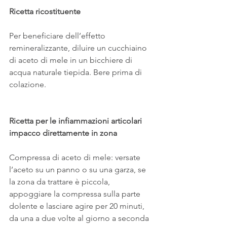
Ricetta ricostituente
Per beneficiare dell’effetto 
remineralizzante, diluire un cucchiaino 
di aceto di mele in un bicchiere di 
acqua naturale tiepida. Bere prima di 
colazione.
Ricetta per le infiammazioni articolari
impacco direttamente in zona
Compressa di aceto di mele: versate 
l’aceto su un panno o su una garza, se 
la zona da trattare è piccola, 
appoggiare la compressa sulla parte 
dolente e lasciare agire per 20 minuti, 
da una a due volte al giorno a seconda 