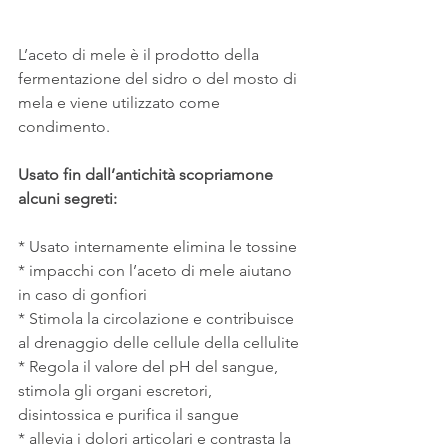
L’aceto di mele è il prodotto della 
fermentazione del sidro o del mosto di 
mela e viene utilizzato come 
condimento.
Usato fin dall’antichità scopriamone 
alcuni segreti:
* Usato internamente elimina le tossine
* impacchi con l’aceto di mele aiutano 
in caso di gonfiori 
* Stimola la circolazione e contribuisce 
al drenaggio delle cellule della cellulite
* Regola il valore del pH del sangue, 
stimola gli organi escretori, 
disintossica e purifica il sangue
* allevia i dolori articolari e contrasta la 