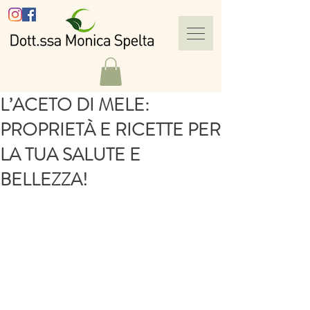
L’ACETO DI MELE:
PROPRIETÀ E RICETTE PER
LA TUA SALUTE E
BELLEZZA!