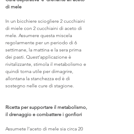
di mele
In un bicchiere sciogliere 2 cucchiaini 
di miele con 2 cucchiaini di aceto di 
mele. Assumere questa miscela 
regolarmente per un periodo di 6 
settimane, la mattina e la sera prima 
dei pasti. Quest’applicazione è 
rivitalizzante, stimola il metabolismo e 
quindi torna utile per dimagrire, 
allontana la stanchezza ed è di 
sostegno nelle cure di stagione. 
Ricetta per supportare il metabolismo, 
il drenaggio e combattere i gonfiori
Assumete l’aceto di mele sia circa 20 